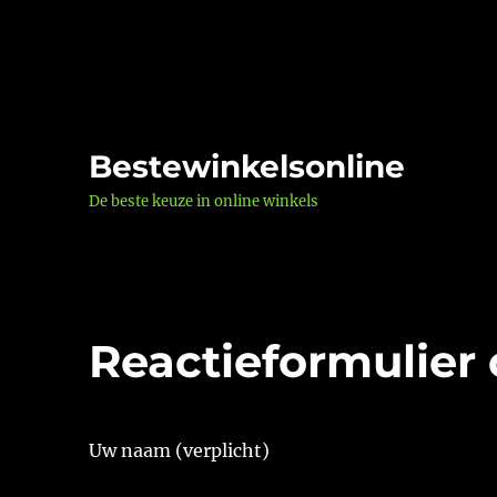
Bestewinkelsonline
De beste keuze in online winkels
Reactieformulier 
Uw naam (verplicht)