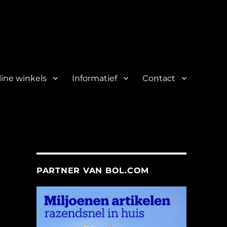
ine winkels
Informatief
Contact
PARTNER VAN BOL.COM