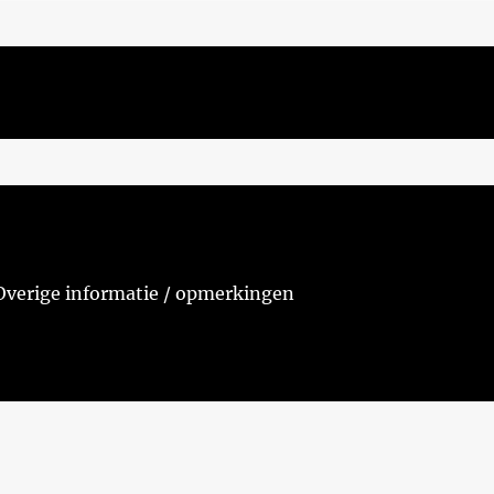
Overige informatie / opmerkingen