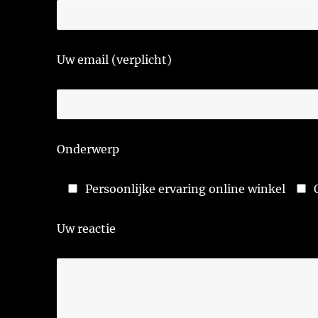
Uw email (verplicht)
Onderwerp
Persoonlijke ervaring online winkel
Uw reactie