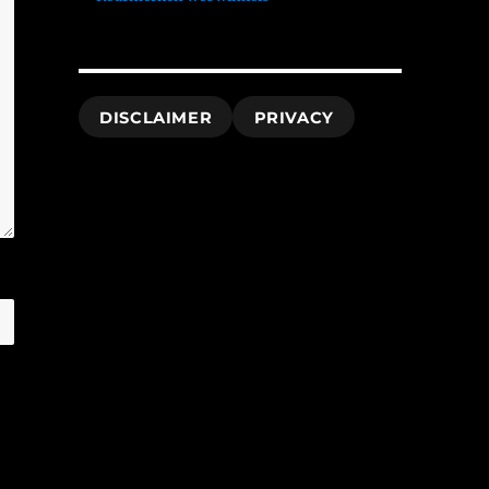
DISCLAIMER
PRIVACY