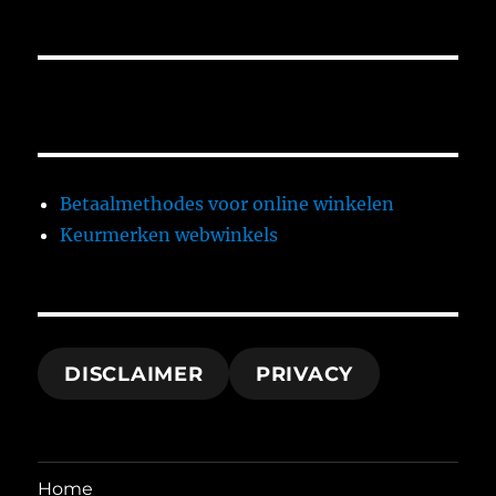
Betaalmethodes voor online winkelen
Keurmerken webwinkels
DISCLAIMER
PRIVACY
Home