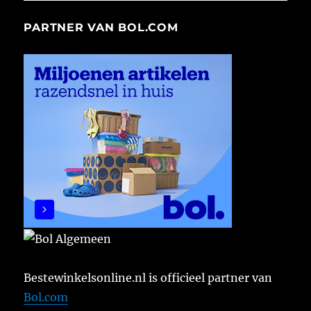
PARTNER VAN BOL.COM
Bestewinkelsonline.nl is officieel partner van
Bol.com